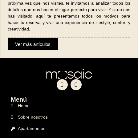
próxima vez que nos visites, te invitamos a analizar todos los
detalles que nos hacen el lugar perfecto para vivir. Y si no nos
has visitado, aquí te presentamos todos los motivos para
hacer tu reserva y vivir una experiencia de lifestyle, confort y
creatividad.
Ver más artículos
Menú
Home
Sobre nosotros
Apartamentos