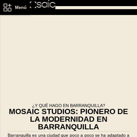
Menú
¿Y QUÉ HAGO EN BARRANQUILLA?
MOSAIC STUDIOS: PIONERO DE
LA MODERNIDAD EN
BARRANQUILLA
Barranquilla es una ciudad que poco a poco se ha adaptado a